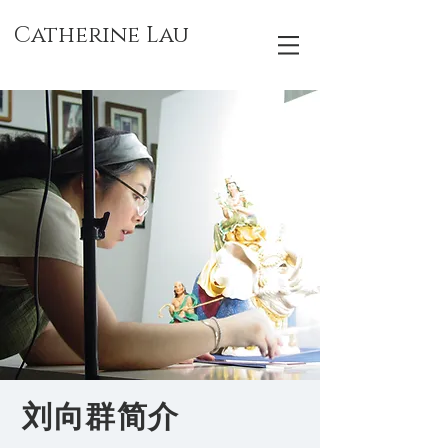
Catherine Lau
刘向群简介